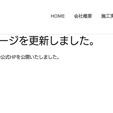
HOME
会社概要
施工
ージを更新しました。
の公式HPを公開いたしました。