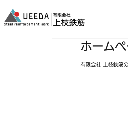
ホームペ
有限会社 上枝鉄筋