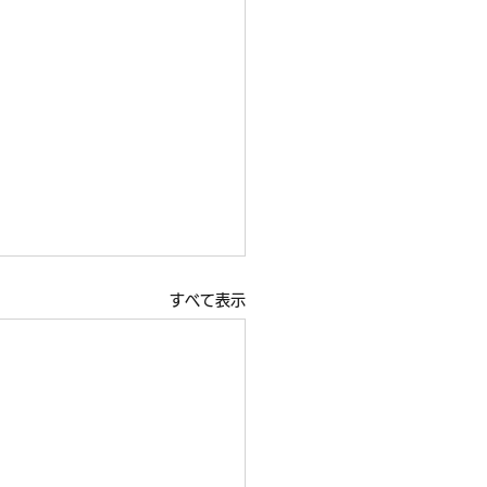
すべて表示