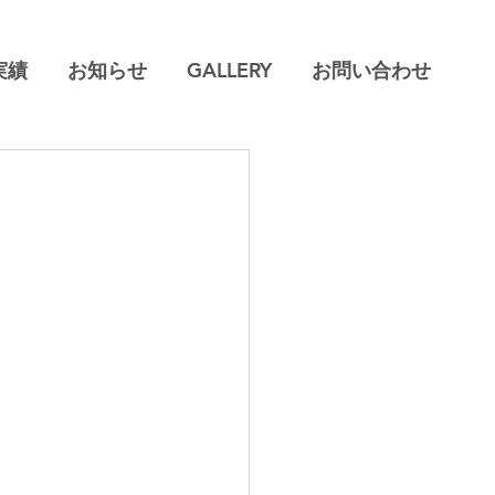
実績
お知らせ
GALLERY
お問い合わせ